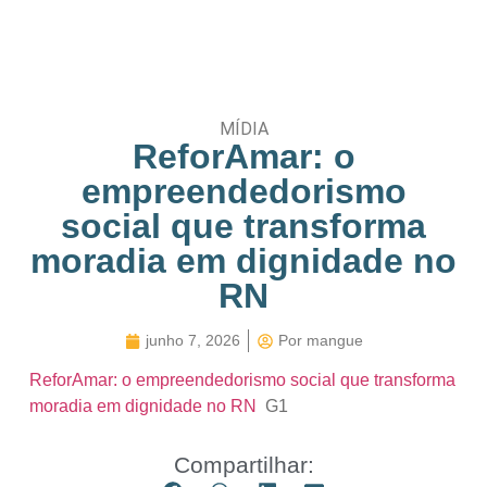
MÍDIA
ReforAmar: o
empreendedorismo
social que transforma
moradia em dignidade no
RN
junho 7, 2026
Por
mangue
ReforAmar: o empreendedorismo social que transforma
moradia em dignidade no RN
G1
Compartilhar: