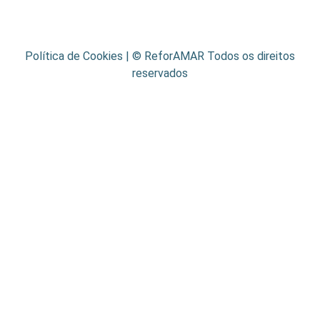
Política de Cookies
| © ReforAMAR Todos os direitos
reservados