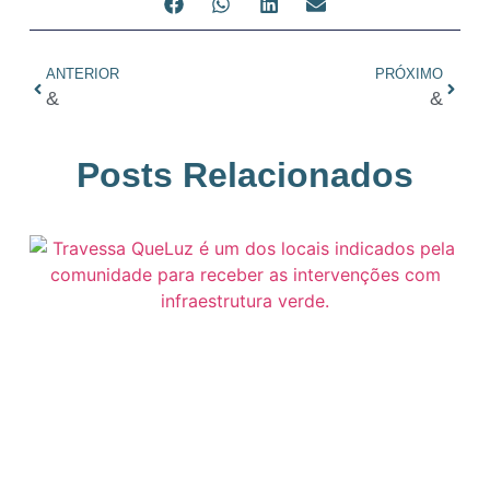
ANTERIOR
PRÓXIMO
&
&
Posts Relacionados