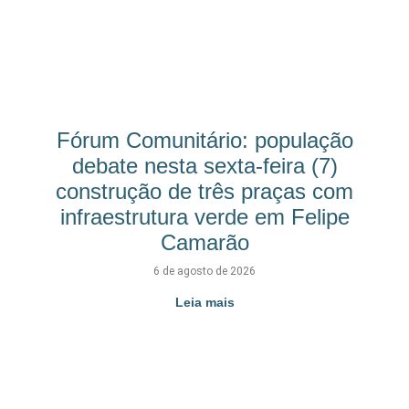
Fórum Comunitário: população
debate nesta sexta-feira (7)
construção de três praças com
infraestrutura verde em Felipe
Camarão
6 de agosto de 2026
Leia mais