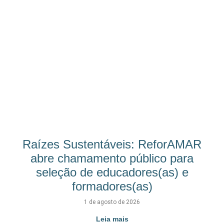
Raízes Sustentáveis: ReforAMAR
abre chamamento público para
seleção de educadores(as) e
formadores(as)
1 de agosto de 2026
Leia mais