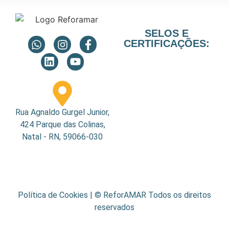
SELOS E
CERTIFICAÇÕES:
Rua Agnaldo Gurgel Junior,
424 Parque das Colinas,
Natal - RN, 59066-030
Política de Cookies
| © ReforAMAR Todos os direitos
reservados