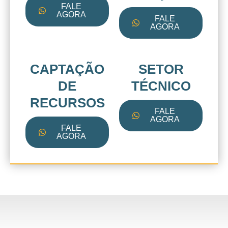
FALE
AGORA
FALE
AGORA
CAPTAÇÃO
SETOR
DE
TÉCNICO
RECURSOS
FALE
AGORA
FALE
AGORA