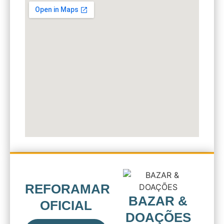
REFORAMAR
BAZAR &
OFICIAL
DOAÇÕES