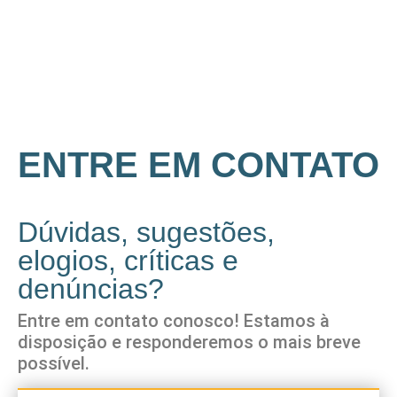
ENTRE EM CONTATO
Dúvidas, sugestões,
elogios, críticas e
denúncias?
Entre em contato conosco! Estamos à
disposição e responderemos o mais breve
possível.