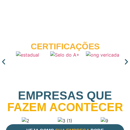
SELOS E
CERTIFICAÇÕES
EMPRESAS QUE
FAZEM ACONTECER