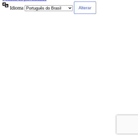
Idioma