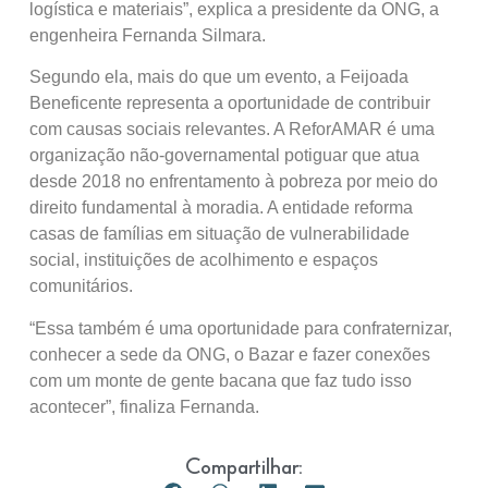
logística e materiais”, explica a presidente da ONG, a
engenheira Fernanda Silmara.
Segundo ela, mais do que um evento, a Feijoada
Beneficente representa a oportunidade de contribuir
com causas sociais relevantes. A ReforAMAR é uma
organização não-governamental potiguar que atua
desde 2018 no enfrentamento à pobreza por meio do
direito fundamental à moradia. A entidade reforma
casas de famílias em situação de vulnerabilidade
social, instituições de acolhimento e espaços
comunitários.
“Essa também é uma oportunidade para confraternizar,
conhecer a sede da ONG, o Bazar e fazer conexões
com um monte de gente bacana que faz tudo isso
acontecer”, finaliza Fernanda.
Compartilhar: