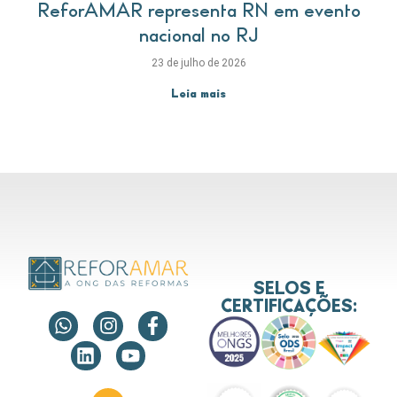
ReforAMAR representa RN em evento
nacional no RJ
23 de julho de 2026
Leia mais
SELOS E
CERTIFICAÇÕES: