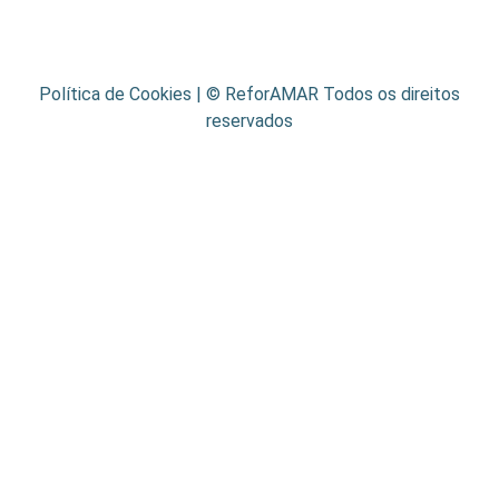
Política de Cookies
| © ReforAMAR Todos os direitos
reservados