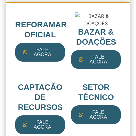
REFORAMAR
BAZAR &
OFICIAL
DOAÇÕES
FALE
AGORA
FALE
AGORA
CAPTAÇÃO
SETOR
DE
TÉCNICO
RECURSOS
FALE
AGORA
FALE
AGORA