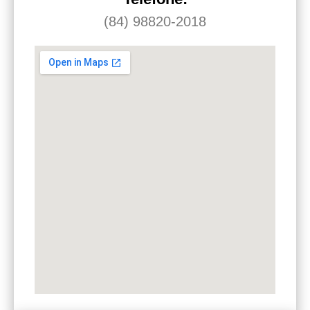
(84) 98820-2018