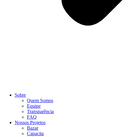
Sobre
Quem Somos
Equipe
Transparência
FAQ
Nossos Projetos
Bazar
Capacita