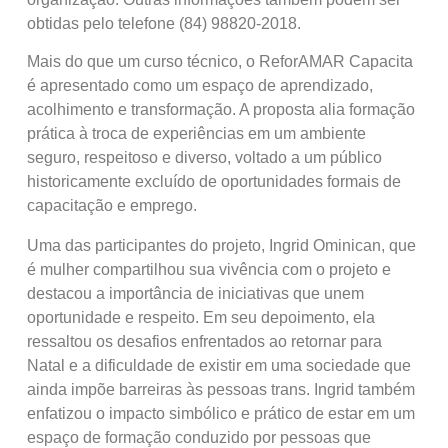
obtidas pelo telefone (84) 98820-2018.
Mais do que um curso técnico, o ReforAMAR Capacita
é apresentado como um espaço de aprendizado,
acolhimento e transformação. A proposta alia formação
prática à troca de experiências em um ambiente
seguro, respeitoso e diverso, voltado a um público
historicamente excluído de oportunidades formais de
capacitação e emprego.
Uma das participantes do projeto, Ingrid Ominican, que
é mulher compartilhou sua vivência com o projeto e
destacou a importância de iniciativas que unem
oportunidade e respeito. Em seu depoimento, ela
ressaltou os desafios enfrentados ao retornar para
Natal e a dificuldade de existir em uma sociedade que
ainda impõe barreiras às pessoas trans. Ingrid também
enfatizou o impacto simbólico e prático de estar em um
espaço de formação conduzido por pessoas que