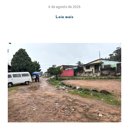
6 de agosto de 2026
Leia mais