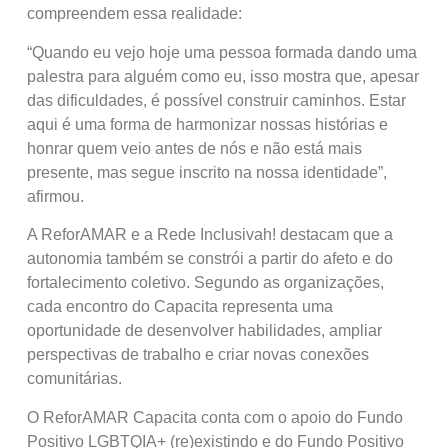
compreendem essa realidade:
“Quando eu vejo hoje uma pessoa formada dando uma
palestra para alguém como eu, isso mostra que, apesar
das dificuldades, é possível construir caminhos. Estar
aqui é uma forma de harmonizar nossas histórias e
honrar quem veio antes de nós e não está mais
presente, mas segue inscrito na nossa identidade”,
afirmou.
A ReforAMAR e a Rede Inclusivah! destacam que a
autonomia também se constrói a partir do afeto e do
fortalecimento coletivo. Segundo as organizações,
cada encontro do Capacita representa uma
oportunidade de desenvolver habilidades, ampliar
perspectivas de trabalho e criar novas conexões
comunitárias.
O ReforAMAR Capacita conta com o apoio do Fundo
Positivo LGBTQIA+ (re)existindo e do Fundo Positivo