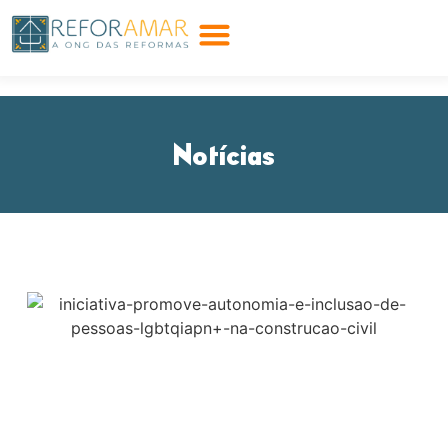
Notícias