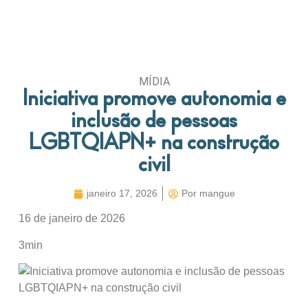
MÍDIA
Iniciativa promove autonomia e
inclusão de pessoas
LGBTQIAPN+ na construção
civil
janeiro 17, 2026
Por
mangue
16 de janeiro de 2026
3min