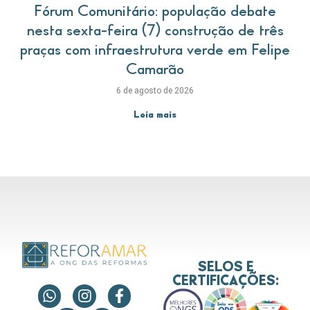
Fórum Comunitário: população debate
nesta sexta-feira (7) construção de três
praças com infraestrutura verde em Felipe
Camarão
6 de agosto de 2026
Leia mais
SELOS E
CERTIFICAÇÕES: