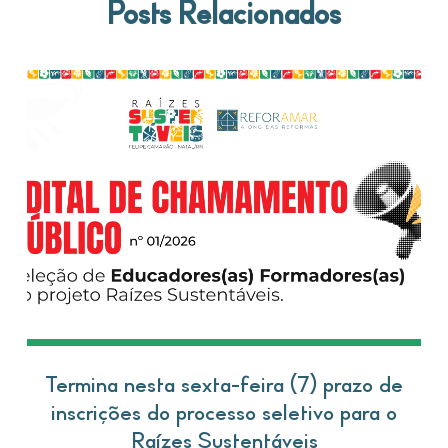
Posts Relacionados
Termina nesta sexta-feira (7) prazo de
inscrições do processo seletivo para o
Raízes Sustentáveis