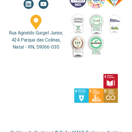
Rua Agnaldo Gurgel Junior,
424 Parque das Colinas,
Natal - RN, 59066-030