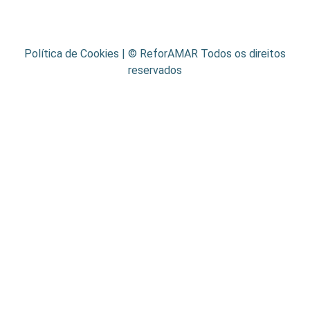
Política de Cookies
| © ReforAMAR Todos os direitos
reservados