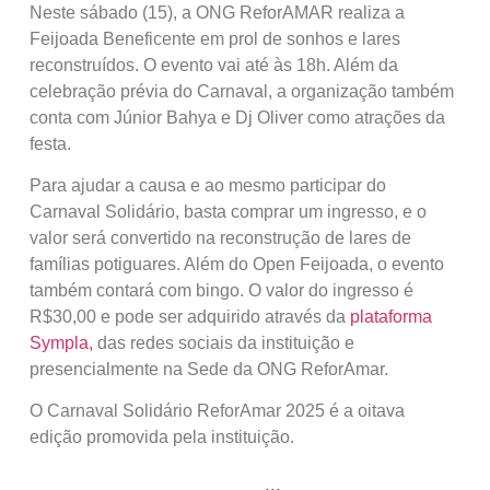
Neste sábado (15), a ONG ReforAMAR realiza a
Feijoada Beneficente em prol de sonhos e lares
reconstruídos. O evento vai até às 18h. Além da
celebração prévia do Carnaval, a organização também
conta com Júnior Bahya e Dj Oliver como atrações da
festa.
Para ajudar a causa e ao mesmo participar do
Carnaval Solidário, basta comprar um ingresso, e o
valor será convertido na reconstrução de lares de
famílias potiguares. Além do Open Feijoada, o evento
também contará com bingo. O valor do ingresso é
R$30,00 e pode ser adquirido através da
plataforma
Sympla,
das redes sociais da instituição e
presencialmente na Sede da ONG ReforAmar.
O Carnaval Solidário ReforAmar 2025 é a oitava
edição promovida pela instituição.