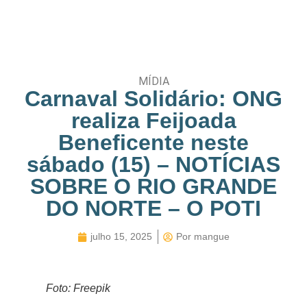
MÍDIA
Carnaval Solidário: ONG
realiza Feijoada
Beneficente neste
sábado (15) – NOTÍCIAS
SOBRE O RIO GRANDE
DO NORTE – O POTI
julho 15, 2025
Por
mangue
Foto: Freepik