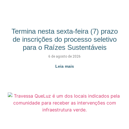
Termina nesta sexta-feira (7) prazo
de inscrições do processo seletivo
para o Raízes Sustentáveis
6 de agosto de 2026
Leia mais