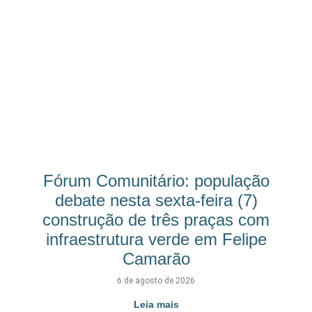
Fórum Comunitário: população
debate nesta sexta-feira (7)
construção de três praças com
infraestrutura verde em Felipe
Camarão
6 de agosto de 2026
Leia mais