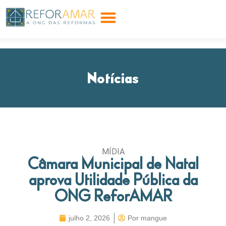
Notícias
MÍDIA
Câmara Municipal de Natal
aprova Utilidade Pública da
ONG ReforAMAR
julho 2, 2026
Por
mangue