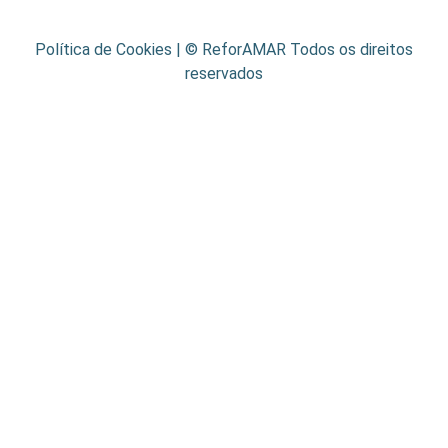
Política de Cookies
| © ReforAMAR Todos os direitos
reservados