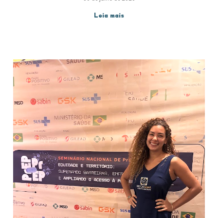
Leia mais