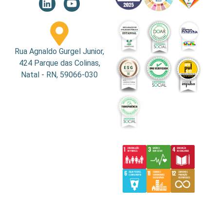
Rua Agnaldo Gurgel Junior,
424 Parque das Colinas,
Natal - RN, 59066-030