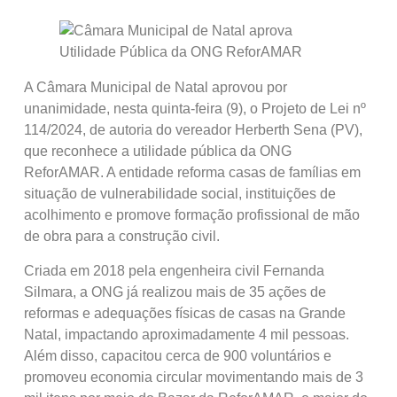
A Câmara Municipal de Natal aprovou por
unanimidade, nesta quinta-feira (9), o Projeto de Lei nº
114/2024, de autoria do vereador Herberth Sena (PV),
que reconhece a utilidade pública da ONG
ReforAMAR. A entidade reforma casas de famílias em
situação de vulnerabilidade social, instituições de
acolhimento e promove formação profissional de mão
de obra para a construção civil.
Criada em 2018 pela engenheira civil Fernanda
Silmara, a ONG já realizou mais de 35 ações de
reformas e adequações físicas de casas na Grande
Natal, impactando aproximadamente 4 mil pessoas.
Além disso, capacitou cerca de 900 voluntários e
promoveu economia circular movimentando mais de 3