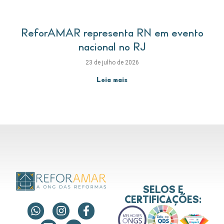
ReforAMAR representa RN em evento
nacional no RJ
23 de julho de 2026
Leia mais
SELOS E
CERTIFICAÇÕES: