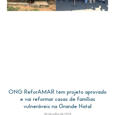
ONG ReforAMAR tem projeto aprovado
e vai reformar casas de famílias
vulneráveis na Grande Natal
30 de julho de 2026