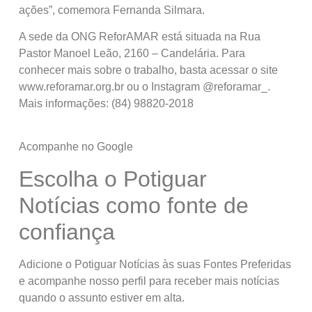
ações”, comemora Fernanda Silmara.
A sede da ONG ReforAMAR está situada na Rua
Pastor Manoel Leão, 2160 – Candelária. Para
conhecer mais sobre o trabalho, basta acessar o site
www.reforamar.org.br ou o Instagram @reforamar_.
Mais informações: (84) 98820-2018
Acompanhe no Google
Escolha o Potiguar
Notícias como fonte de
confiança
Adicione o Potiguar Notícias às suas Fontes Preferidas
e acompanhe nosso perfil para receber mais notícias
quando o assunto estiver em alta.